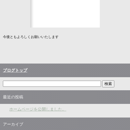
今後ともよろしくお願いいたします
ブログトップ
最近の投稿
ホームページを公開しました。
アーカイブ