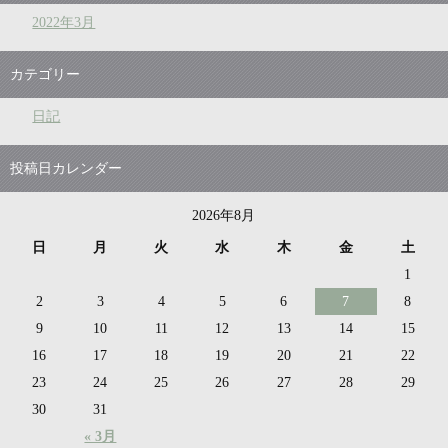
2022年3月
カテゴリー
日記
投稿日カレンダー
2026年8月
日
月
火
水
木
金
土
1
2
3
4
5
6
7
8
9
10
11
12
13
14
15
16
17
18
19
20
21
22
23
24
25
26
27
28
29
30
31
« 3月