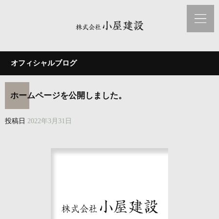
オフィシャルブログ
ホームページを公開しました。
投稿日
2022年3月31日