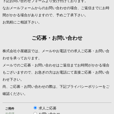
下記お問い合わせフォームより受け付けております。
なおメールフォームからのお問い合わせの場合、ご返信までにお時
間がかかる場合がありますので、予めご了承下さい。
お気軽にご相談下さい。
ご応募・お問い合わせ
株式会社小屋建設では、メールやお電話での求人ご応募・お問い合
わせを承っております。
メールでのご応募・お問い合わせはご返信までお時間がかかる場合
もございますので、お急ぎの方はお電話にて直接ご応募・お問い合
わせ下さい。
尚、ご応募・お問い合わせの際は、下記プライバシーポリシーをご
確認ください。
求人ご応募
ご用件
※必須