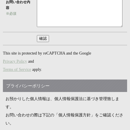
お問い合わせ内
容
※必須
This site is protected by reCAPTCHA and the Google
Privacy Policy
and
Terms of Service
apply.
プライバシーポリシー
お預かりした個人情報は、個人情報保護法に基づき管理致しま
す。
お問い合わせの際は下記の「個人情報保護方針」をご確認くださ
い。