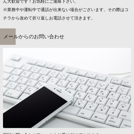
ん大歓迎です！お気軽にご連絡下さい。
※業務中や運転中で通話が出来ない場合がございます。その際はコ
チラから改めて折り返しお電話させて頂きます。
メールからのお問い合わせ