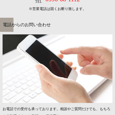
TEL
※営業電話は固くお断り致します。
電話からのお問い合わせ
お電話での受付も承っております。相談やご質問だけでも、もちろ